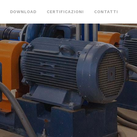
DOWNLOAD
CERTIFICAZIONI
CONTATTI