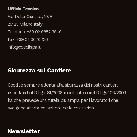
Ufficio Tecnico
Via Della Giustizia, 10/B
20125 Milano Italy
Telefono: +39 02 6682 3646
Fax: +39 02 6070 136
info@coedilspa.it
Sicurezza sul Cantiere
Coedil è sempre attenta alla sicurezza dei nostri cantieri,
rispettando il D.Lgs. 81/2008 modificato con il D.Lgs 106/2009
ha che prevede una tutela più ampia per i lavoratori che
svolgono attività nel settore delle costruzioni.
Newsletter